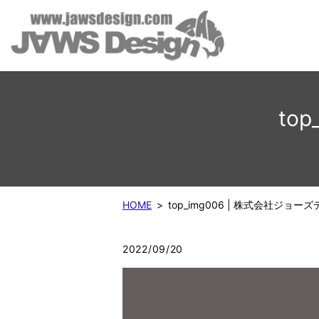
to
HOME
top_img006 | 株式会社ジョー
2022/09/20