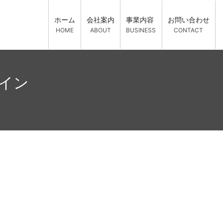
ホーム
会社案内
事業内容
お問い合わせ
HOME
ABOUT
BUSINESS
CONTACT
ザイン