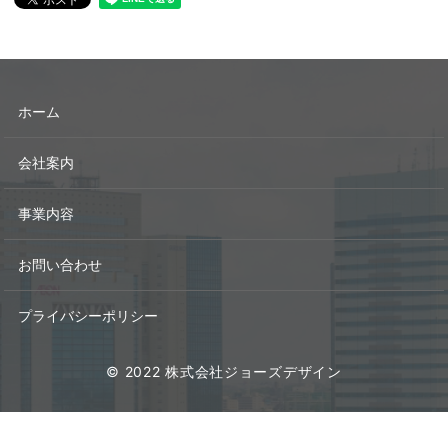
ホーム
会社案内
事業内容
お問い合わせ
プライバシーポリシー
© 2022 株式会社ジョーズデザイン