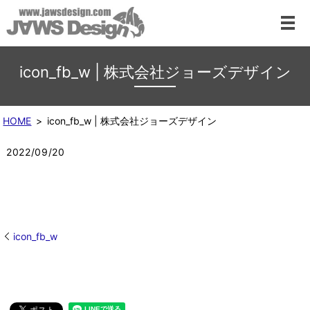
icon_fb_w | 株式会社ジョーズデザイン
HOME
icon_fb_w | 株式会社ジョーズデザイン
2022/09/20
icon_fb_w